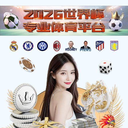
注册入口
全天更新 ·
星空体育官网
赛
事实时同步
无论您身在何处，
星空体育官网APP
为您带来高
速、高清、稳定的观赛体验。
下载客户端
网页端访问