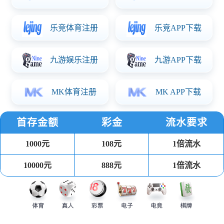
星空体育官网 专注于构建一个以赛事内容、数据服务与智能
分析为核心的数字生态平台，聚焦全球体育用户的实时信息
与多终端互动体验。平台以稳定技术架构和合规体系赢得市
场认可，深受星空体育官网用户喜爱。
技术驱动，性能优先
平台采用自研系统架构，持续优化加载速度与数据传
输流程，通过部署全球 CDN 加速节点，实现不同地
区高速访问与高并发下的稳定运行，全面提升用户操
作流畅度。